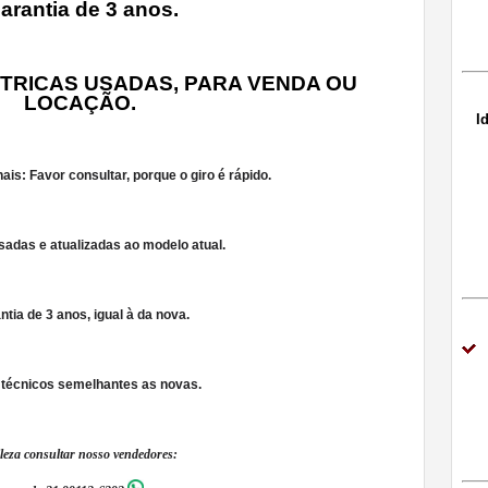
arantia de 3 anos.
TRICAS USADAS, PARA VENDA OU
LOCAÇÃO.
I
is: Favor consultar, porque o giro é rápido.
sadas e atualizadas ao modelo atual.
ntia de 3 anos, igual à da nova.
técnicos semelhantes as novas.
leza consultar nosso vendedores: