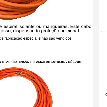
 espiral isolante ou mangueiras. Este cabo
grosso, dispensando proteção adicional.
 fabricação especial e não são vendidos
E PARA EXTENSÂO TRIFÁSICA DE 220 ou 380V até 100m.